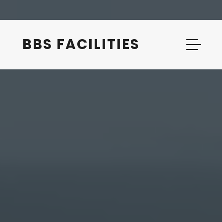
BBS FACILITIES