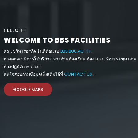
HELLO !!!
WELCOME TO BBS FACILITIES
คณะบริหารธุรกิจ ยินดีต้อนรับ
BBS.BUU.AC.TH
.
ทางคณะฯ มีการให้บริการ ทางด้านห้องเรียน ห้องอบรม ห้องประชุม และ
ห้องปฎิบัติการ ต่างๆ
สนใจสอบถามข้อมูลเพิ่มเติมได้ที่
CONTACT US
.
GOOGLE MAPS